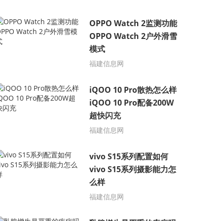
OPPO Watch 2监测功能
OPPO Watch 2户外滑雪
模式
福建信息网
iQOO 10 Pro散热怎么样
iQOO 10 Pro配备200W
超快闪充
福建信息网
vivo S15系列配置如何
vivo S15系列摄影能力怎
么样
福建信息网