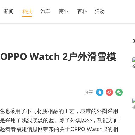
新闻
科技
汽车
商业
百科
活动
 OPPO Watch 2户外滑雪模
分享
带创新性地采用了不同材质相融的工艺，表带的外圈采用
是采用了浅浅淡淡的蓝。除了外观以外，功能方面
看福建信息网带来的关于OPPO Watch 2的相