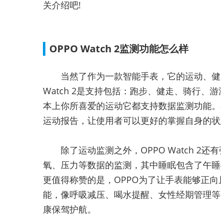
关介绍吧!
OPPO Watch 2监测功能怎么样
当然了作为一款智能手表，它的运动、健
Watch 2是支持包括：跑步、健走、骑行、
本上你所喜爱的运动它都支持数据监测功能。在每
运动报告，让使用者可以更好的掌握自身的状
除了运动监测之外，OPPO Watch 
氧、压力等数据的监测，其中睡眠包含了午睡
更值得称赞的是，OPPO为了让手表能够正
能，像呼吸减压、喝水提醒、女性经期管理等
康保驾护航。