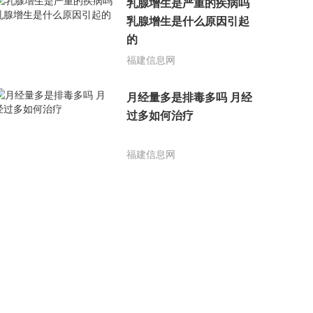
乳腺增生是严重的疾病吗
乳腺增生是什么原因引起
的
福建信息网
月经量多是排毒多吗 月经
过多如何治疗
福建信息网