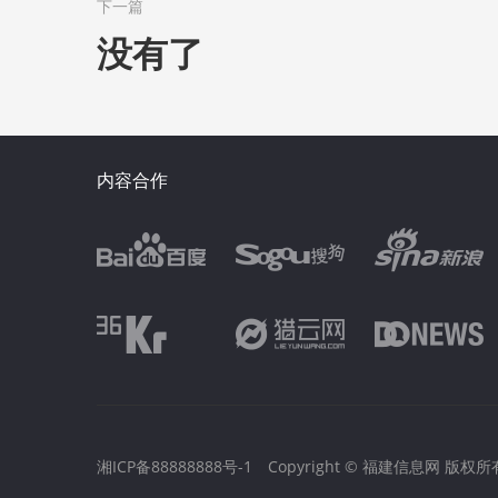
下一篇
没有了
内容合作
湘ICP备88888888号-1
Copyright © 福建信息网 版权所