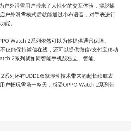
2系列为户外滑雪用户带来了人性化的交互体验，摆脱操
启户外滑雪模式后就能通过小布语音，对手表进行
功能。
O Watch 2系列依然可以为你提供通讯保障。
信功能，不仅能保持微信在线，还可以提供微信/支付宝移动
atch 2系列就如同智能手机般独立、智能。
ch 2系列还有UDDE双擎混动技术带来的超长续航表
畅玩雪场一整天，感受OPPO Watch 2系列带