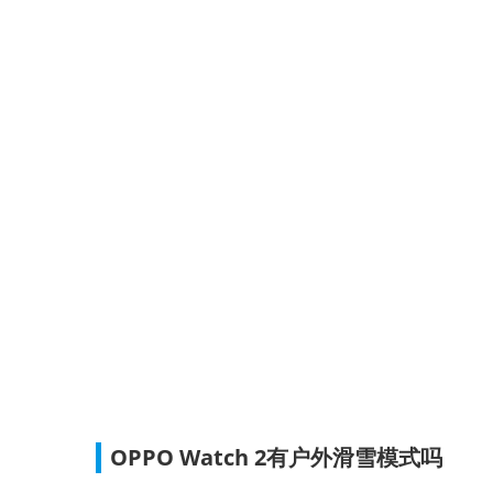
OPPO Watch 2有户外滑雪模式吗