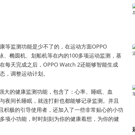
康等监测功能是少不了的，在运动方面OPPO
游泳、椭圆机、划船机等在内的100多项运动监测，基
天完成之后，OPPO Watch 2还能够智能生成
态，调整运动计划。
2还有强大的健康监测功能，包含了：心率、睡眠、血
与夜间长睡眠，就连打鼾也都能够记录监测。并且
向且积极的引导使用者，还加入了一些非常贴心的小功
多项小功能，时时刻刻为你的健康着想，为你的健