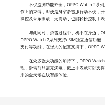
不仅监测功能齐全，OPPO Watch 
作上的束缚，即便是身穿滑雪服行动不便，开
操控及音乐播放，无需动手也能轻松控制手表
与此同时，滑雪过程中手机不在身边，OPP
OPPO Watch 2系列支持eSIM独立通
支付等功能，在强大的配置支持下，OPPO W
在众多强大功能的加持下，OPPO Wat
现，滑雪前只需充满电，戴上手表就可以支撑用户
来的全天候在线智能体验。