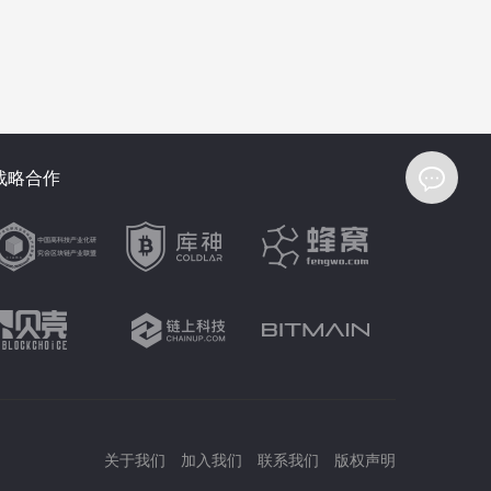
战略合作
关于我们
加入我们
联系我们
版权声明