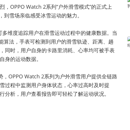
PPO Watch 2系列“户外滑雪模式”的正式上
列手表，到雪场亲临感受冰雪运动的魅力。
模式”，可多维度追踪用户在滑雪运动过程中的健康数据。当
智能算法，手表可检测到用户的滑雪轨迹、距离、趟
，同时，用户自身的卡路里消耗、心率均可被手表
自身的运动数据。
，OPPO Watch 2系列为户外滑雪用户提供全链路
雪过程中监测用户身体状态，心率过高时及时提
行分析，用户查看报告即可轻松了解运动状况。