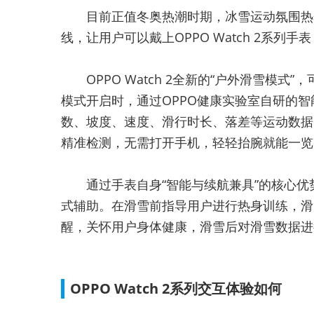
目前正值冬奥热潮时期，冰雪运动氛围热烈，O
线，让用户可以戴上OPPO Watch 2系
OPPO Watch 2全新的“户外滑雪
模式开启时，通过OPPO健康实验室自研的
数、坡度、速度、滑行时长、落差等运动数据
精准检测，无需打开手机，轻轻抬腕就能一览
通过手表自身“智能与续航兼具”的核心优势
式辅助。在滑雪前指导用户进行热身训练，滑
醒，关怀用户身体健康，滑雪后对滑雪数据进
OPPO Watch 2系列交互体验如何